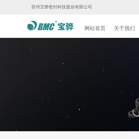
苏州宝骅密封科技股份有限公司
网站首页
关于我们