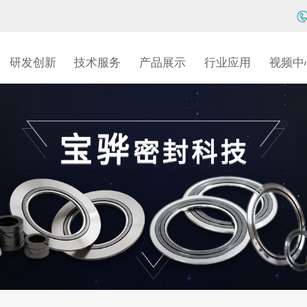
研发创新
技术服务
产品展示
行业应用
视频中