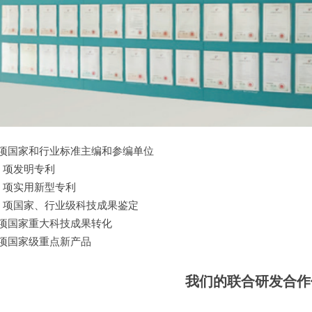
项国家和行业标准主编和参编单位
3
项发明专利
2
项实用新型专利
1
项国家、行业级科技成果鉴定
项国家重大科技成果转化
项国家级重点新产品
我们的联合研发合作