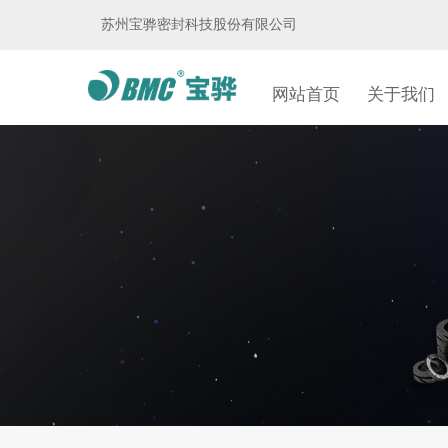
苏州宝骅密封科技股份有限公司
网站首页
关于我们