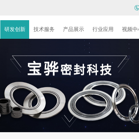
研发创新
技术服务
产品展示
行业应用
视频中