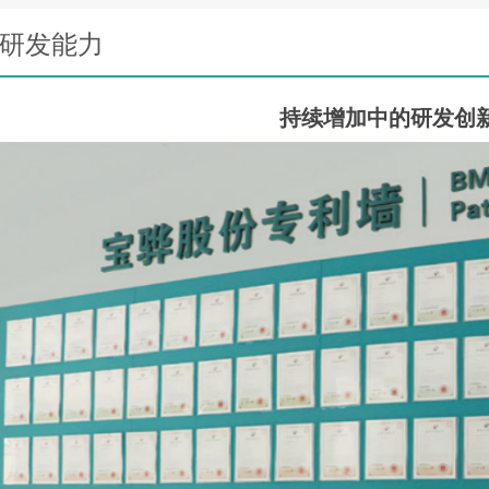
研发能力
持续增加中的研发创