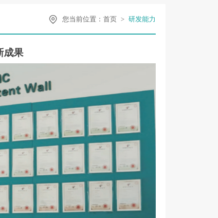
您当前位置：
首页
>
研发能力
新成果