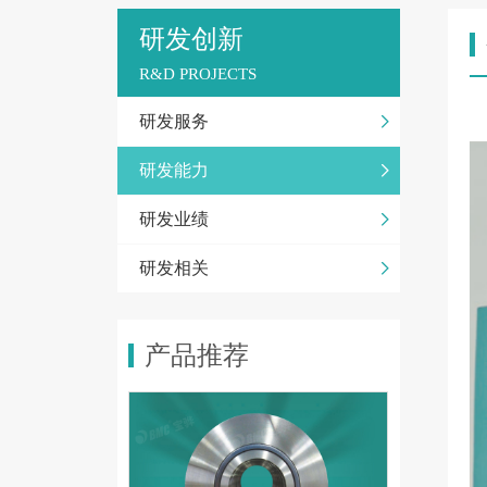
研发创新
R&D PROJECTS
研发服务
研发能力
研发业绩
研发相关
产品推荐