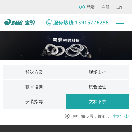
登录
|
注册
|
EN
解决方案
现场支持
技术培训
试验验证
安装指导
文档下载
您当前位置：
首页
>
文档下载