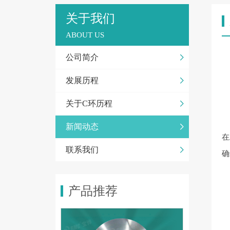
关于我们
ABOUT US
公司简介
发展历程
关于C环历程
新闻动态
在
联系我们
确
产品推荐