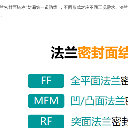
兰密封面堪称
“防漏第一道防线”，不同形式对应不同工况需求。法
下：