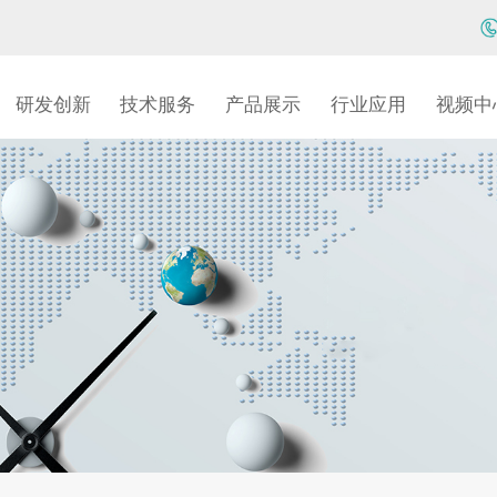
研发创新
技术服务
产品展示
行业应用
视频中