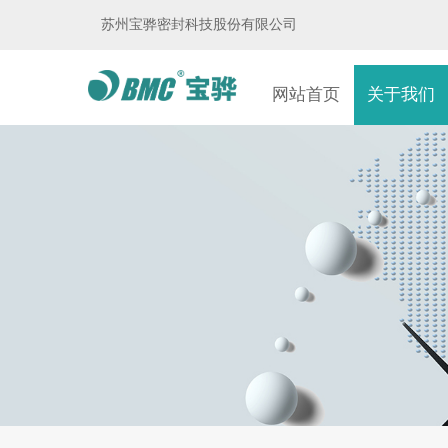
苏州宝骅密封科技股份有限公司
网站首页
关于我们