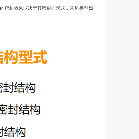
兰的密封效果取决于其密封面形式，常见类型如