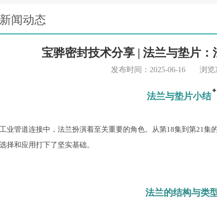
新闻动态
宝骅密封技术分享 | 法兰与垫片
发布时间：2025-06-16
浏览
法兰与垫片小结
工业管道连接中，法兰扮演着至关重要的角色。从第
18集到第21
选择和应用打下了坚实基础。
法兰的结构与类